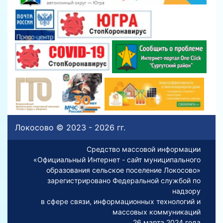
Локосово © 2023 - 2026 гг.
Средство массовой информации
«Официальный Интернет - сайт муниципального
образования сельское поселение Локосово»
зарегистрировано Федеральной службой по
надзору
в сфере связи, информационных технологий и
массовых коммуникаций
26 марта 2024 года