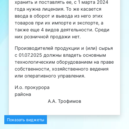
хранить и поставлять ее, с 1 марта 2024
года нужна лицензия. То же касается
ввода в оборот и вывода из него этих
товаров при их импорте и экспорте, а
также еще 4 видов деятельности. Среди
них розничной продажи нет.
Производителей продукции и (или) сырья
с 01.07.2025 должны владеть основным
технологическим оборудованием на праве
собственности, хозяйственного ведения
или оперативного управления.
И.о. прокурора
района
А.А. Трофимов
Показать виджеты