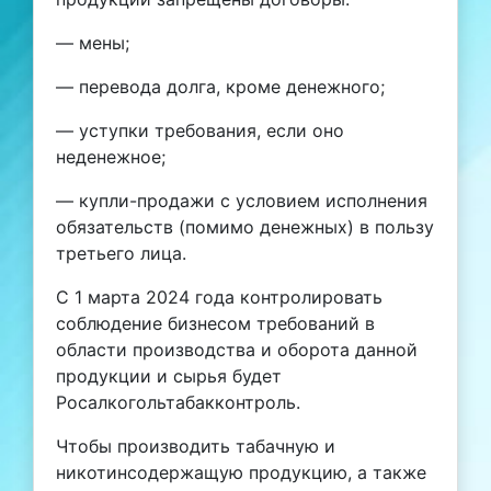
— мены;
— перевода долга, кроме денежного;
— уступки требования, если оно
неденежное;
— купли-продажи с условием исполнения
обязательств (помимо денежных) в пользу
третьего лица.
С 1 марта 2024 года контролировать
соблюдение бизнесом требований в
области производства и оборота данной
продукции и сырья будет
Росалкогольтабакконтроль.
Чтобы производить табачную и
никотинсодержащую продукцию, а также