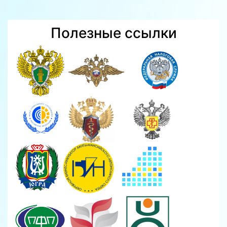
Полезные ссылки