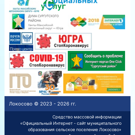
Локосово © 2023 - 2026 гг.
Средство массовой информации
«Официальный Интернет - сайт муниципального
образования сельское поселение Локосово»