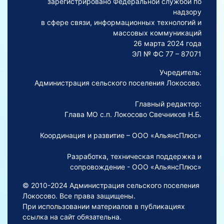
зарегистрировано Федеральной службой по
надзору
в сфере связи, информационных технологий и
массовых коммуникаций
26 марта 2024 года
ЭЛ № ФС 77 – 87071
Учредитель:
Администрация сельского поселения Локосово.
Главный редактор:
Глава МО с.п. Локосово Свечников Н.Б.
Координация и развитие – ООО «АльянсПлюс»
Разработка, техническая поддержка и
сопровождение - ООО «АльянсПлюс»
© 2010-2024 Администрация сельского поселения
Локосово. Все права защищены.
При использовании материалов в публикациях
ссылка на сайт обязательна.