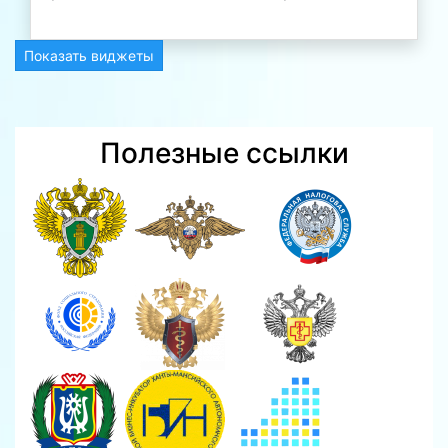
Показать виджеты
Полезные ссылки