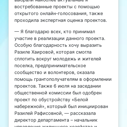
востребованные проекты с помощью
открытого онлайн-голосования, также
проходила экспертная оценка проектов.
— Я благодарю всех, кто принимал
участие в реализации данного проекта.
Особую благодарность хочу выразить
Разиле Хаировой, которая смогла
сплотить вокруг молодежь и жителей
поселка, предпринимательское
сообщество и волонтеров, оказала
помощь грантополучателям в оформлении
проектов. Также 6 июля на заседании
общественной комиссии был одобрен
проект по обустройству «Белой
набережной», который был инициирован
Разилей Рафисовной, — рассказала
директор департамента – начальник
управления жилищного хозяйства и