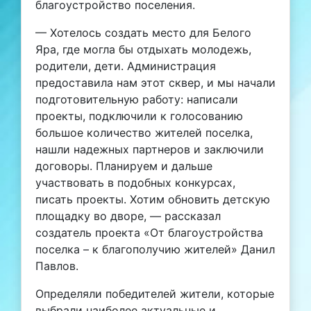
благоустройство поселения.
— Хотелось создать место для Белого
Яра, где могла бы отдыхать молодежь,
родители, дети. Администрация
предоставила нам этот сквер, и мы начали
подготовительную работу: написали
проекты, подключили к голосованию
большое количество жителей поселка,
нашли надежных партнеров и заключили
договоры. Планируем и дальше
участвовать в подобных конкурсах,
писать проекты. Хотим обновить детскую
площадку во дворе, — рассказал
создатель проекта «От благоустройства
поселка – к благополучию жителей» Данил
Павлов.
Определяли победителей жители, которые
выбрали наиболее актуальные и