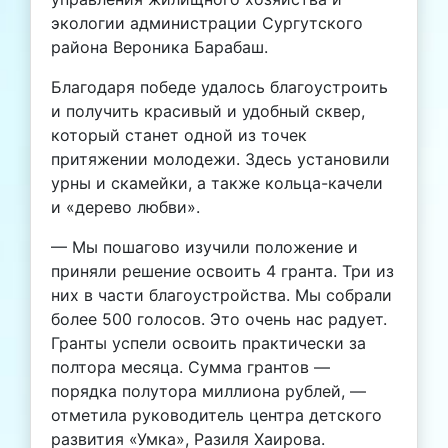
экологии администрации Сургутского
района Вероника Барабаш.
Благодаря победе удалось благоустроить
и получить красивый и удобный сквер,
который станет одной из точек
притяжении молодежи. Здесь установили
урны и скамейки, а также кольца-качели
и «дерево любви».
— Мы пошагово изучили положение и
приняли решение освоить 4 гранта. Три из
них в части благоустройства. Мы собрали
более 500 голосов. Это очень нас радует.
Гранты успели освоить практически за
полтора месяца. Сумма грантов —
порядка полутора миллиона рублей, —
отметила руководитель центра детского
развития «Умка», Разиля Хаирова.