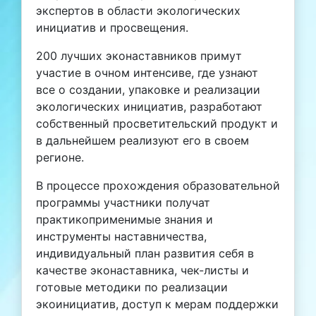
экспертов в области экологических
инициатив и просвещения.
200 лучших эконаставников примут
участие в очном интенсиве, где узнают
все о создании, упаковке и реализации
экологических инициатив, разработают
собственный просветительский продукт и
в дальнейшем реализуют его в своем
регионе.
В процессе прохождения образовательной
программы участники получат
практикоприменимые знания и
инструменты наставничества,
индивидуальный план развития себя в
качестве эконаставника, чек-листы и
готовые методики по реализации
экоинициатив, доступ к мерам поддержки