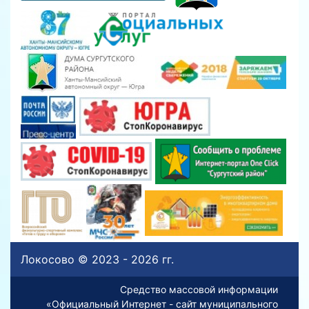
Локосово © 2023 - 2026 гг.
Средство массовой информации
«Официальный Интернет - сайт муниципального