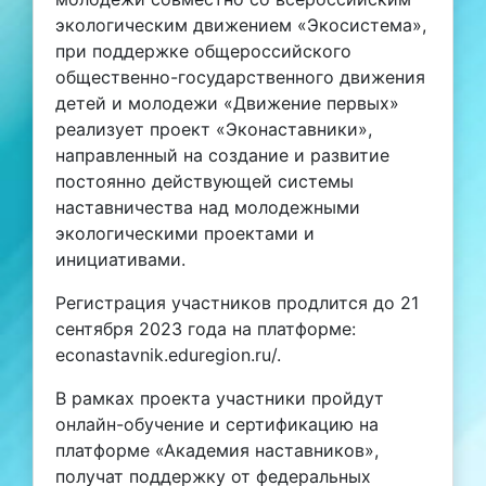
экологическим движением «Экосистема»,
при поддержке общероссийского
общественно-государственного движения
детей и молодежи «Движение первых»
реализует проект «Эконаставники»,
направленный на создание и развитие
постоянно действующей системы
наставничества над молодежными
экологическими проектами и
инициативами.
Регистрация участников продлится до 21
сентября 2023 года на платформе:
econastavnik.eduregion.ru/.
В рамках проекта участники пройдут
онлайн-обучение и сертификацию на
платформе «Академия наставников»,
получат поддержку от федеральных