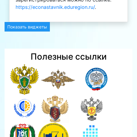
https://econastavnik.eduregion.ru/
.
Показать виджеты
Полезные ссылки