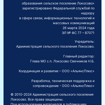
образования сельское поселение Локосово»
зарегистрировано Федеральной службой по
надзору
в сфере связи, информационных технологий и
массовых коммуникаций
26 марта 2024 года
ЭЛ № ФС 77 – 87071
Учредитель:
Администрация сельского поселения Локосово.
Главный редактор:
Глава МО с.п. Локосово Свечников Н.Б.
Координация и развитие – ООО «АльянсПлюс»
Разработка, техническая поддержка и
сопровождение - ООО «АльянсПлюс»
© 2010-2024 Администрация сельского поселения
Локосово. Все права защищены.
При использовании материалов в публикациях