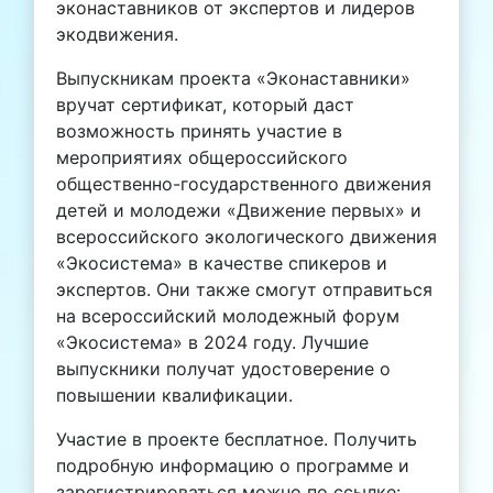
эконаставников от экспертов и лидеров
экодвижения.
Выпускникам проекта «Эконаставники»
вручат сертификат, который даст
возможность принять участие в
мероприятиях общероссийского
общественно-государственного движения
детей и молодежи «Движение первых» и
всероссийского экологического движения
«Экосистема» в качестве спикеров и
экспертов. Они также смогут отправиться
на всероссийский молодежный форум
«Экосистема» в 2024 году. Лучшие
выпускники получат удостоверение о
повышении квалификации.
Участие в проекте бесплатное. Получить
подробную информацию о программе и
зарегистрироваться можно по ссылке: