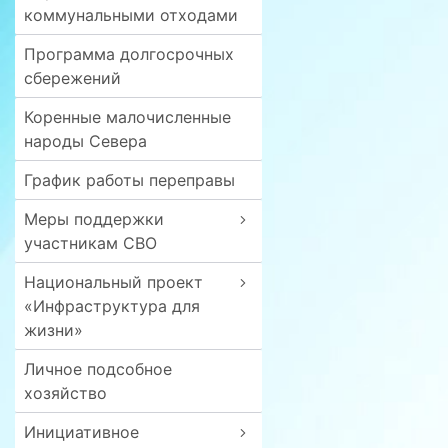
коммунальными отходами
Программа долгосрочных
сбережений
Коренные малочисленные
народы Севера
График работы переправы
Меры поддержки
участникам СВО
Национальный проект
«Инфраструктура для
жизни»
Личное подсобное
хозяйство
Инициативное