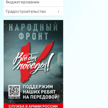
бюджетирование
Градостроительство