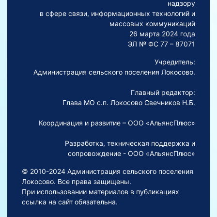
надзору
в сфере связи, информационных технологий и
массовых коммуникаций
26 марта 2024 года
ЭЛ № ФС 77 – 87071
Учредитель:
Администрация сельского поселения Локосово.
Главный редактор:
Глава МО с.п. Локосово Свечников Н.Б.
Координация и развитие – ООО «АльянсПлюс»
Разработка, техническая поддержка и
сопровождение - ООО «АльянсПлюс»
© 2010-2024 Администрация сельского поселения
Локосово. Все права защищены.
При использовании материалов в публикациях
ссылка на сайт обязательна.