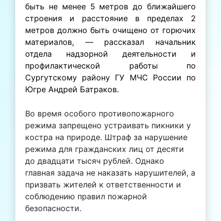
быть не менее 5 метров до ближайшего
строения и расстояние в пределах 2
метров должно быть очищено от горючих
материалов, — рассказал начальник
отдела надзорной деятельности и
профилактической работы по
Сургутскому району ГУ МЧС России по
Югре Андрей Батраков.
Во время особого противопожарного
режима запрещено устраивать пикники у
костра на природе. Штраф за нарушение
режима для гражданских лиц от десяти
до двадцати тысяч рублей. Однако
главная задача не наказать нарушителей, а
призвать жителей к ответственности и
соблюдению правил пожарной
безопасности.