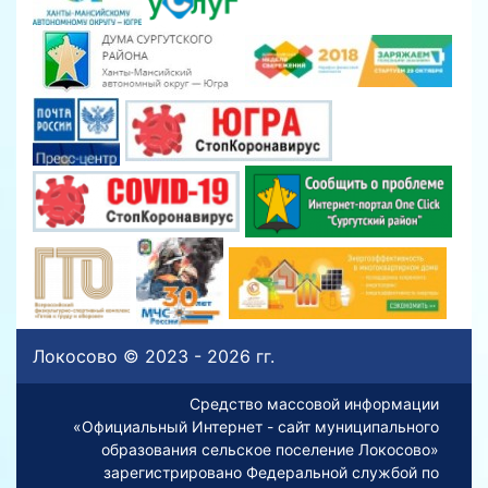
Локосово © 2023 - 2026 гг.
Средство массовой информации
«Официальный Интернет - сайт муниципального
образования сельское поселение Локосово»
зарегистрировано Федеральной службой по