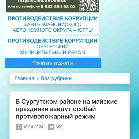
Показать виджеты
Главная
Без рубрики
В Сургутском районе на майские
праздники введут особый
противопожарный режим
18.04.2024
359