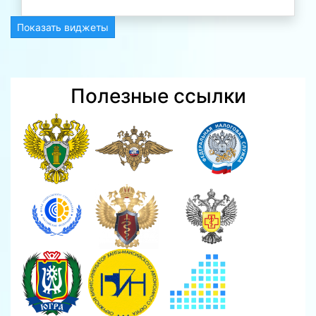
Показать виджеты
Полезные ссылки