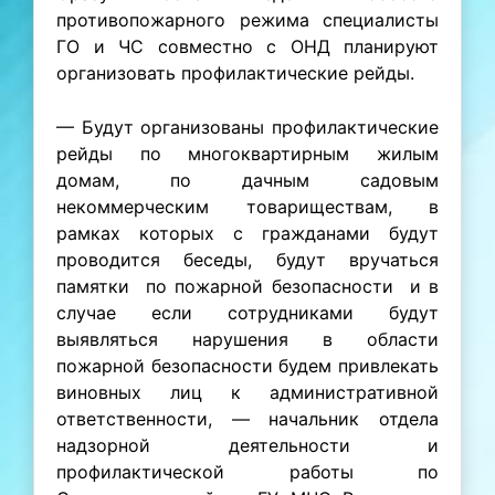
противопожарного режима специалисты
ГО и ЧС совместно с ОНД планируют
организовать профилактические рейды.
— Будут организованы профилактические
рейды по многоквартирным жилым
домам, по дачным садовым
некоммерческим товариществам, в
рамках которых с гражданами будут
проводится беседы, будут вручаться
памятки по пожарной безопасности и в
случае если сотрудниками будут
выявляться нарушения в области
пожарной безопасности будем привлекать
виновных лиц к административной
ответственности, — начальник отдела
надзорной деятельности и
профилактической работы по