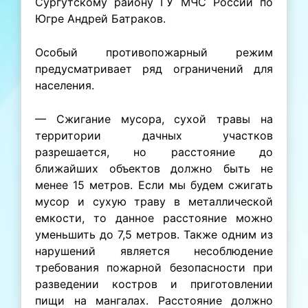
Сургутскому району ГУ МЧС России по
Югре Андрей Батраков.
Особый противопожарный режим
предусматривает ряд ограничений для
населения.
— Сжигание мусора, сухой травы на
территории дачных участков
разрешается, но расстояние до
ближайших объектов должно быть не
менее 15 метров. Если мы будем сжигать
мусор и сухую траву в металлической
емкости, то данное расстояние можно
уменьшить до 7,5 метров. Также одним из
нарушений является несоблюдение
требования пожарной безопасности при
разведении костров и приготовлении
пищи на мангалах. Расстояние должно