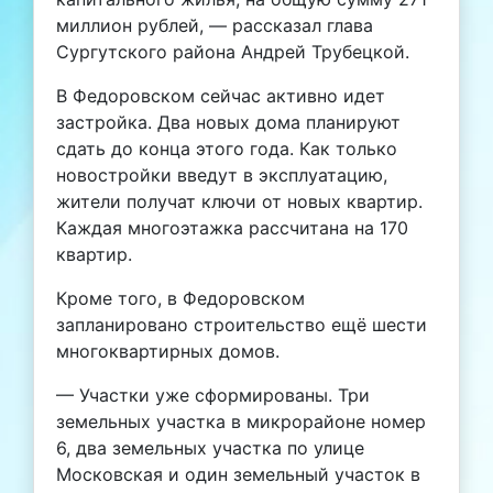
миллион рублей, — рассказал глава
Сургутского района Андрей Трубецкой.
В Федоровском сейчас активно идет
застройка. Два новых дома планируют
сдать до конца этого года. Как только
новостройки введут в эксплуатацию,
жители получат ключи от новых квартир.
Каждая многоэтажка рассчитана на 170
квартир.
Кроме того, в Федоровском
запланировано строительство ещё шести
многоквартирных домов.
— Участки уже сформированы. Три
земельных участка в микрорайоне номер
6, два земельных участка по улице
Московская и один земельный участок в