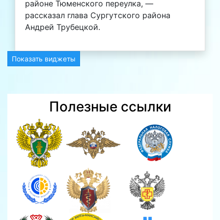
районе Тюменского переулка, —
рассказал глава Сургутского района
Андрей Трубецкой.
Показать виджеты
Полезные ссылки