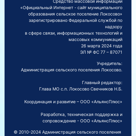
Средство массовой информации
«Официальный Интернет - сайт муниципального
образования сельское поселение Локосово»
зарегистрировано Федеральной службой по
надзору
в сфере связи, информационных технологий и
массовых коммуникаций
26 марта 2024 года
ЭЛ № ФС 77 – 87071
Учредитель:
Администрация сельского поселения Локосово.
Главный редактор:
Глава МО с.п. Локосово Свечников Н.Б.
Координация и развитие – ООО «АльянсПлюс»
Разработка, техническая поддержка и
сопровождение - ООО «АльянсПлюс»
© 2010-2024 Администрация сельского поселения