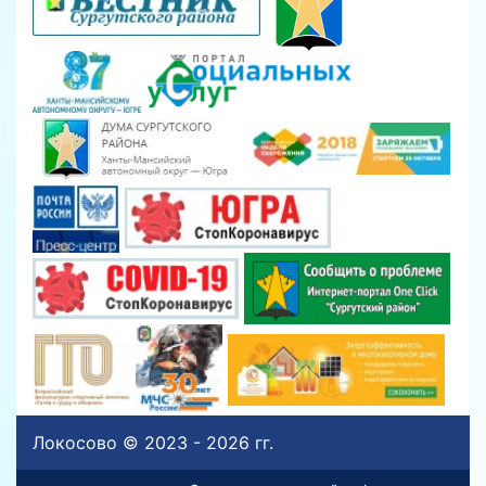
Локосово © 2023 - 2026 гг.