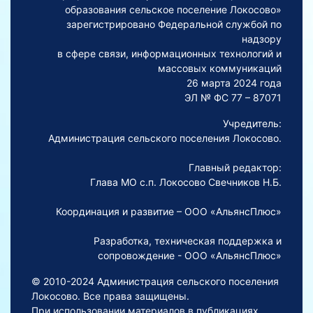
образования сельское поселение Локосово»
зарегистрировано Федеральной службой по
надзору
в сфере связи, информационных технологий и
массовых коммуникаций
26 марта 2024 года
ЭЛ № ФС 77 – 87071
Учредитель:
Администрация сельского поселения Локосово.
Главный редактор:
Глава МО с.п. Локосово Свечников Н.Б.
Координация и развитие – ООО «АльянсПлюс»
Разработка, техническая поддержка и
сопровождение - ООО «АльянсПлюс»
© 2010-2024 Администрация сельского поселения
Локосово. Все права защищены.
При использовании материалов в публикациях