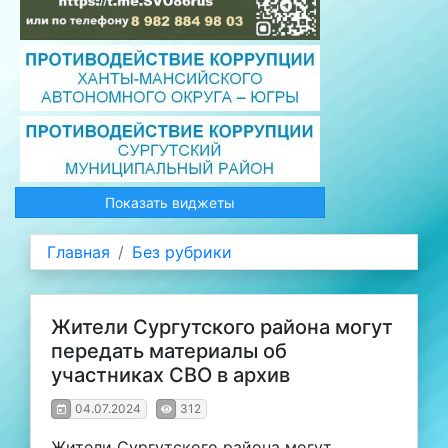
Показать виджеты
Главная
Без рубрики
Жители Сургутского района могут
передать материалы об
участниках СВО в архив
04.07.2024
312
Жители Сургутского района могут