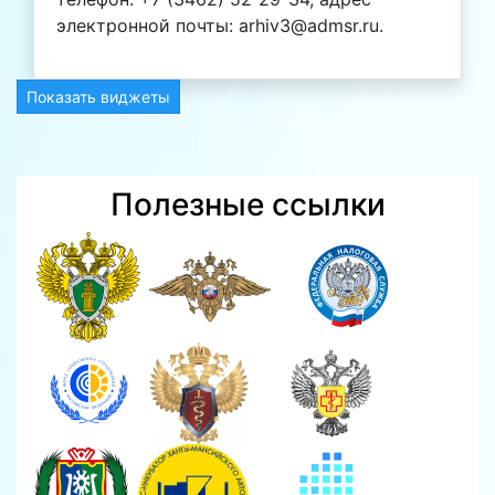
электронной почты: arhiv3@admsr.ru.
Показать виджеты
Полезные ссылки