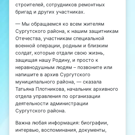
строителей, сотрудников ремонтных
бригад и других участниках.
— Мы обращаемся ко всем жителям
Сургутского района, к нашим защитникам
Отечества, участникам специальной
военной операции, родным и близким
солдат, которые отдали свою жизнь,
защищая нашу Родину, и просто к
неравнодушным людям – позвоните или
напишите в архив Сургутского
муниципального района, — сказала
Татьяна Плотникова, начальник архивного
отдела управления по организации
деятельности администрации
Сургутского района.
Важна любая информация: биографии,
интервью, воспоминания, документы,