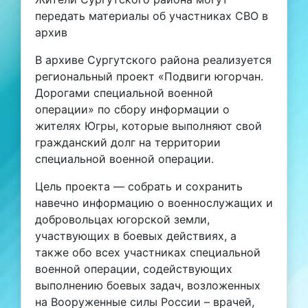
передать материалы об участниках СВО в
архив
В архиве Сургутского района реализуется
региональный проект «Подвиги югорчан.
Дорогами специальной военной
операции» по сбору информации о
жителях Югры, которые выполняют свой
гражданский долг на территории
специальной военной операции.
Цель проекта — собрать и сохранить
навечно информацию о военнослужащих и
добровольцах югорской земли,
участвующих в боевых действиях, а
также обо всех участниках специальной
военной операции, содействующих
выполнению боевых задач, возложенных
на Вооруженные силы России – врачей,