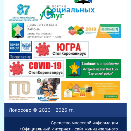
Локосово © 2023 - 2026 гг.
Средство массовой информации
«Официальный Интернет - сайт муниципального