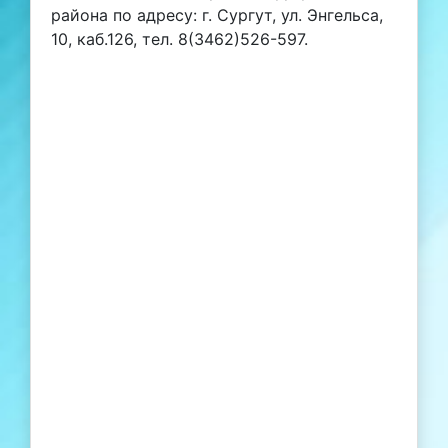
района по адресу: г. Сургут, ул. Энгельса,
10, каб.126, тел. 8(3462)526-597.