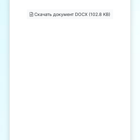
Скачать документ DOCX (102.8 KB)