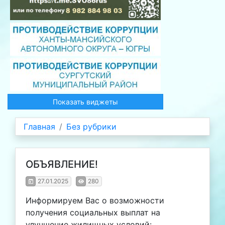
Показать виджеты
Главная
Без рубрики
ОБЪЯВЛЕНИЕ!
27.01.2025
280
Информируем Вас о возможности
получения социальных выплат на
улучшение жилищных условий: