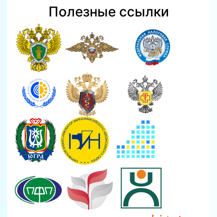
Полезные ссылки