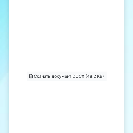
Скачать документ DOCX (48.2 KB)