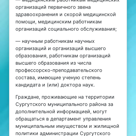
организаций первичного звена
здравоохранения и скорой медицинской
помощи, медицинским работникам
организаций социального обслуживания;
— научным работникам научных
организаций и организаций высшего
образования, работникам организаций
высшего образования из числа
профессорско-преподавательского
состава, имеющие ученую степень
кандидата и (или) доктора наук.
Граждане, проживающие на территории
Сургутского муниципального района за
дополнительной информацией, могут
обращаться в департамент управления
муниципальным имуществом и жилищной
политики администрации Сургутского