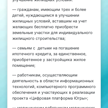
— гражданам, имеющим трех и более
детей, нуждающимся в улучшении
жилищных условий, вставшим на учет
желающих бесплатно приобрести
земельные участки для индивидуального
жилищного строительства;
— семьям с детьми на погашение
ипотечного кредита, за единственное,
приобретенное у застройщика жилое
помещение;
— работникам, осуществляющим
деятельность в области информационных
технологий, компьютерного программного
обеспечения и участвующих в реализации
проекта «Цифровая платформа Югры»;
— медицинским работникам медицинских