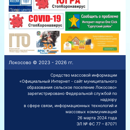
Локосово © 2023 - 2026 гг.
Средство массовой информации
«Официальный Интернет - сайт муниципального
образования сельское поселение Локосово»
зарегистрировано Федеральной службой по
надзору
в сфере связи, информационных технологий и
массовых коммуникаций
26 марта 2024 года
ЭЛ № ФС 77 – 87071