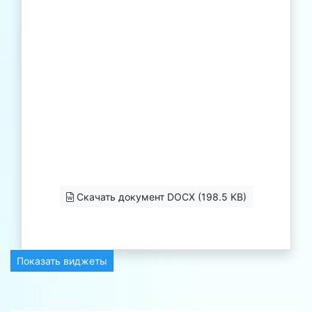
Скачать документ DOCX (198.5 KB)
Показать виджеты