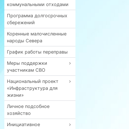
коммунальными отходами
Программа долгосрочных
сбережений
Коренные малочисленные
народы Севера
График работы переправы
Меры поддержки
участникам СВО
Национальный проект
«Инфраструктура для
жизни»
Личное подсобное
хозяйство
Инициативное