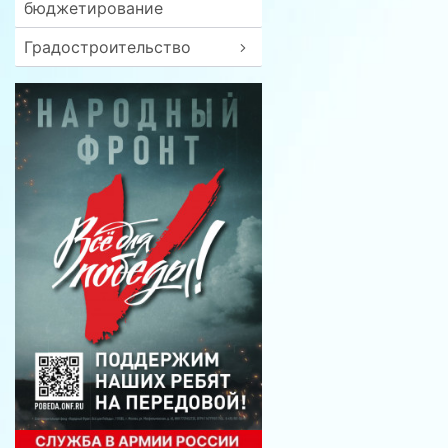
бюджетирование
Градостроительство