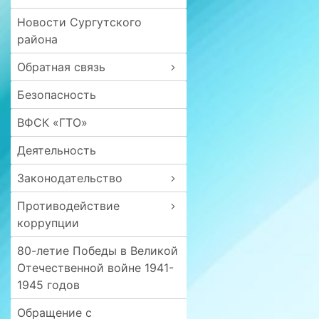
Новости Сургутского
района
Обратная связь
Безопасность
ВФСК «ГТО»
Деятельность
Законодательство
Противодействие
коррупции
80-летие Победы в Великой
Отечественной войне 1941-
1945 годов
Обращение с