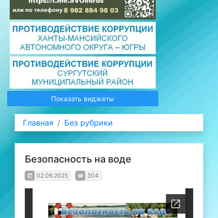
Показать виджеты
Главная
Без рубрики
Безопасность на воде
02.06.2025
304