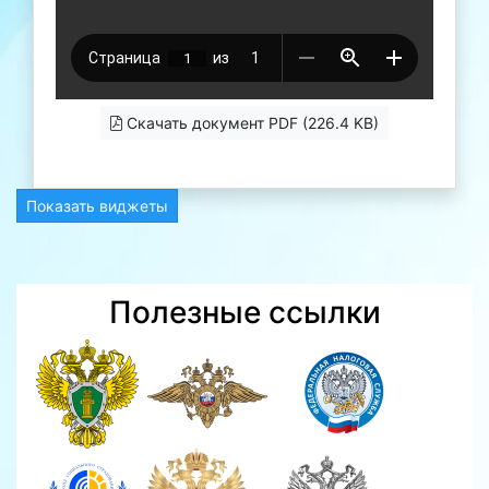
Скачать документ PDF (226.4 KB)
Показать виджеты
Полезные ссылки