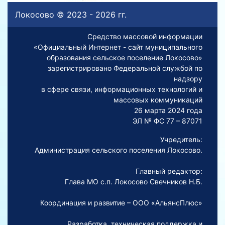
Локосово © 2023 - 2026 гг.
Средство массовой информации
«Официальный Интернет - сайт муниципального
образования сельское поселение Локосово»
зарегистрировано Федеральной службой по
надзору
в сфере связи, информационных технологий и
массовых коммуникаций
26 марта 2024 года
ЭЛ № ФС 77 – 87071
Учредитель:
Администрация сельского поселения Локосово.
Главный редактор:
Глава МО с.п. Локосово Свечников Н.Б.
Координация и развитие – ООО «АльянсПлюс»
Разработка, техническая поддержка и