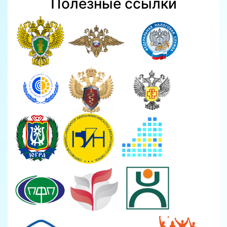
Полезные ссылки