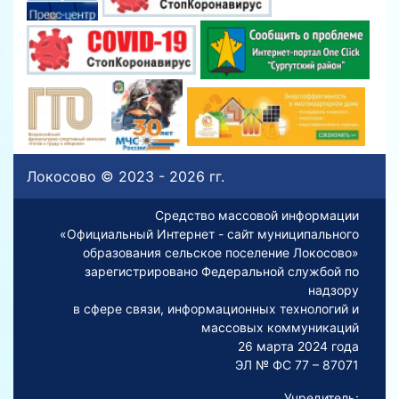
Локосово © 2023 - 2026 гг.
Средство массовой информации
«Официальный Интернет - сайт муниципального
образования сельское поселение Локосово»
зарегистрировано Федеральной службой по
надзору
в сфере связи, информационных технологий и
массовых коммуникаций
26 марта 2024 года
ЭЛ № ФС 77 – 87071
Учредитель: