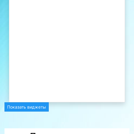
Показать виджеты