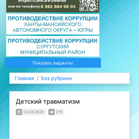
Показать виджеты
Главная
Без рубрики
Детский травматизм
03.06.2025
276