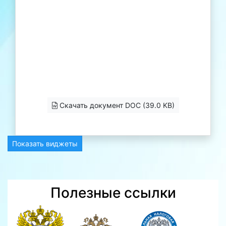
Скачать документ DOC (39.0 KB)
Показать виджеты
Полезные ссылки