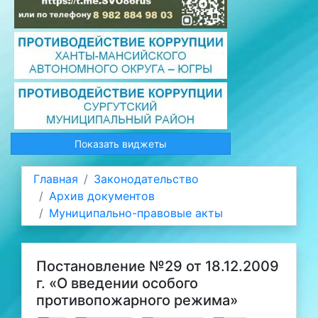
Показать виджеты
Главная
Законодательство
Архив документов
Муниципально-правовые акты
Постановление №29 от 18.12.2009
г. «О введении особого
противопожарного режима»