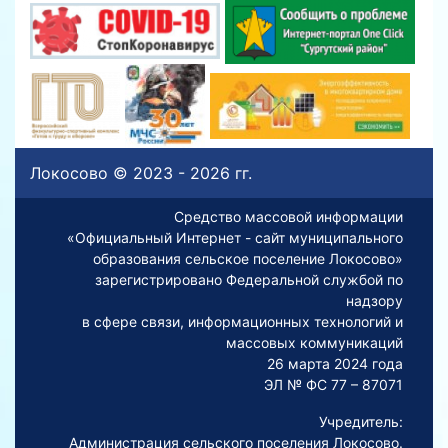
Локосово © 2023 - 2026 гг.
Средство массовой информации
«Официальный Интернет - сайт муниципального
образования сельское поселение Локосово»
зарегистрировано Федеральной службой по
надзору
в сфере связи, информационных технологий и
массовых коммуникаций
26 марта 2024 года
ЭЛ № ФС 77 – 87071
Учредитель:
Администрация сельского поселения Локосово.