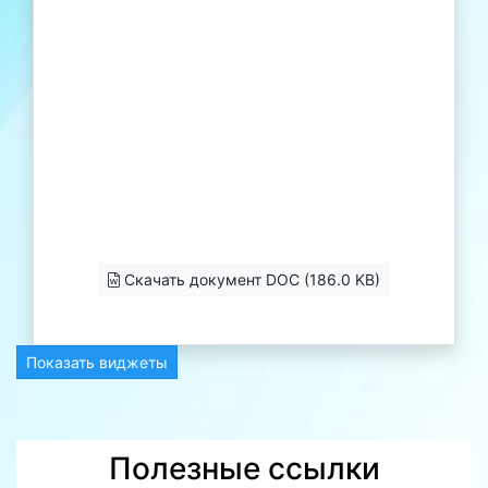
Скачать документ DOC (186.0 KB)
Показать виджеты
Полезные ссылки