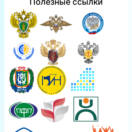
Полезные ссылки