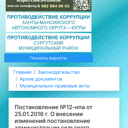
Показать виджеты
Главная
Законодательство
Архив документов
Муниципально-правовые акты
Постановление №12-нпа от
25.01.2016 г. О внесении
изменений постановление
администрации сельского