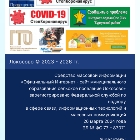
Локосово © 2023 - 2026 гг.
Средство массовой информации
«Официальный Интернет - сайт муниципального
образования сельское поселение Локосово»
зарегистрировано Федеральной службой по
надзору
в сфере связи, информационных технологий и
массовых коммуникаций
26 марта 2024 года
ЭЛ № ФС 77 – 87071
Учредитель: