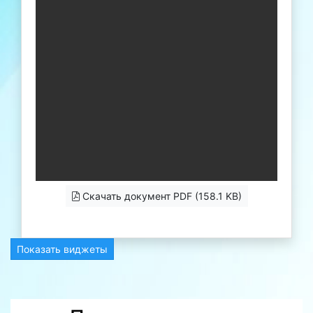
Скачать документ PDF (158.1 KB)
Показать виджеты