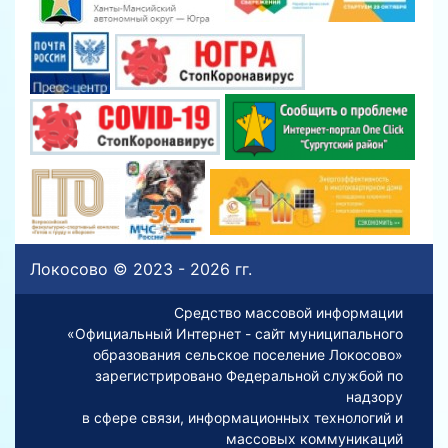
Локосово © 2023 - 2026 гг.
Средство массовой информации
«Официальный Интернет - сайт муниципального
образования сельское поселение Локосово»
зарегистрировано Федеральной службой по
надзору
в сфере связи, информационных технологий и
массовых коммуникаций