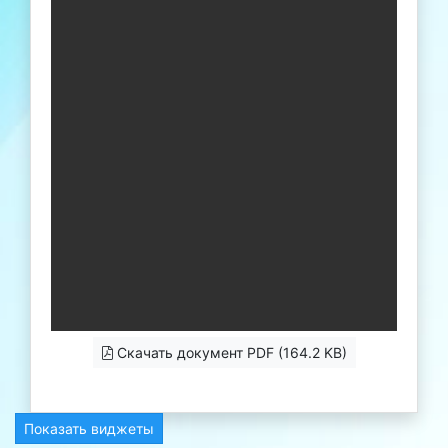
Скачать документ PDF (164.2 KB)
Показать виджеты