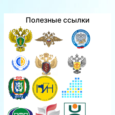
Полезные ссылки