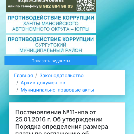
Показать виджеты
Главная
Законодательство
Архив документов
Муниципально-правовые акты
Постановление №11-нпа от
25.01.2016 г. Об утверждении
Порядка определения размера
платы по соглашению об