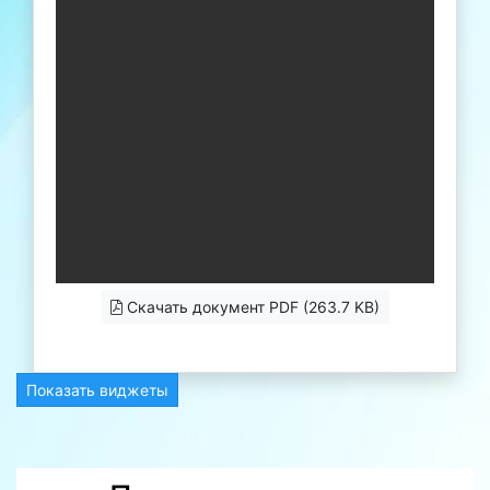
Скачать документ PDF (263.7 KB)
Показать виджеты