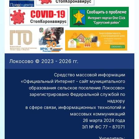
Локосово © 2023 - 2026 гг.
Средство массовой информации
«Официальный Интернет - сайт муниципального
образования сельское поселение Локосово»
зарегистрировано Федеральной службой по
надзору
в сфере связи, информационных технологий и
массовых коммуникаций
26 марта 2024 года
ЭЛ № ФС 77 – 87071
Учредитель: