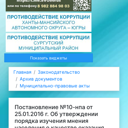
Показать виджеты
Главная
Законодательство
Архив документов
Муниципально-правовые акты
Постановление №10-нпа от
25.01.2016 г. Об утверждении
порядка изучения мнения
населения о качестве оказания