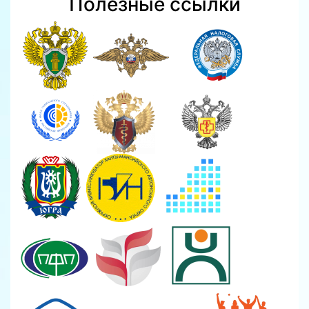
Полезные ссылки