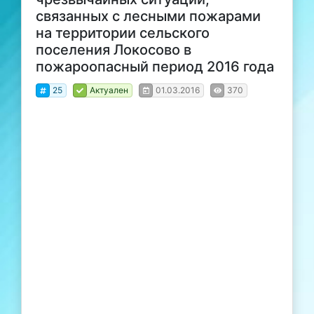
связанных с лесными пожарами
на территории сельского
поселения Локосово в
пожароопасный период 2016 года
25
Актуален
01.03.2016
370