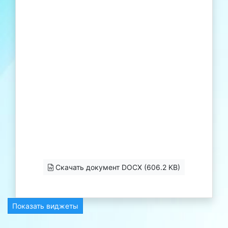
Скачать документ DOCX (606.2 KB)
Показать виджеты