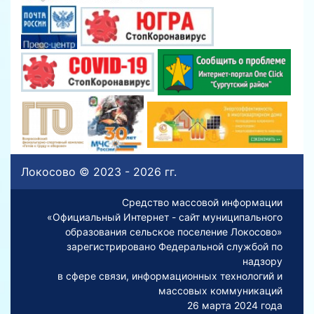
Локосово © 2023 - 2026 гг.
Средство массовой информации
«Официальный Интернет - сайт муниципального
образования сельское поселение Локосово»
зарегистрировано Федеральной службой по
надзору
в сфере связи, информационных технологий и
массовых коммуникаций
26 марта 2024 года