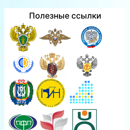
Полезные ссылки