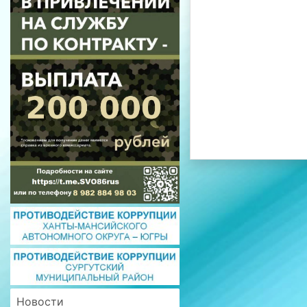
Новости