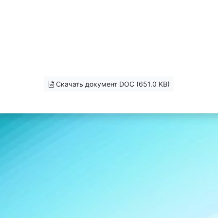
Скачать документ DOC (651.0 KB)