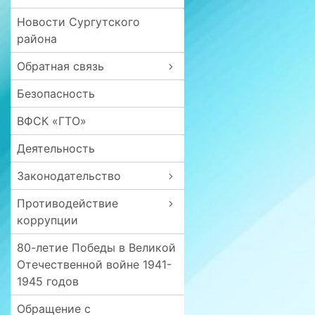
Новости Сургутского
района
Обратная связь
Безопасность
ВФСК «ГТО»
Деятельность
Законодательство
Противодействие
коррупции
80-летие Победы в Великой
Отечественной войне 1941-
1945 годов
Обращение с