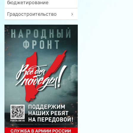
бюджетирование
Градостроительство