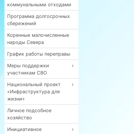
коммунальными отходами
Программа долгосрочных
сбережений
Коренные малочисленные
народы Севера
График работы переправы
Меры поддержки
участникам СВО
Национальный проект
«Инфраструктура для
жизни»
Личное подсобное
хозяйство
Инициативное