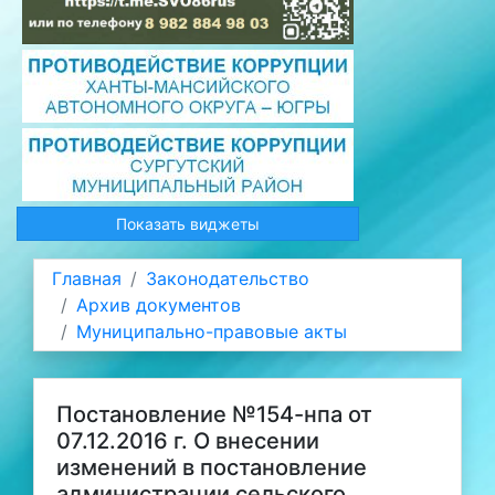
Показать виджеты
Главная
Законодательство
Архив документов
Муниципально-правовые акты
Постановление №154-нпа от
07.12.2016 г. О внесении
изменений в постановление
администрации сельского