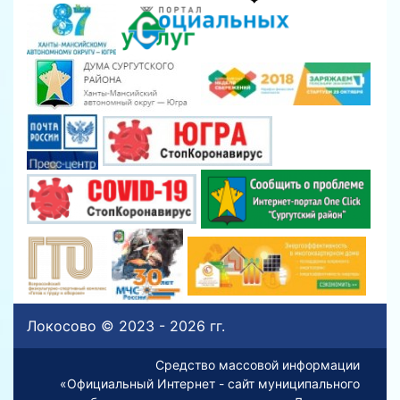
Локосово © 2023 - 2026 гг.
Средство массовой информации
«Официальный Интернет - сайт муниципального