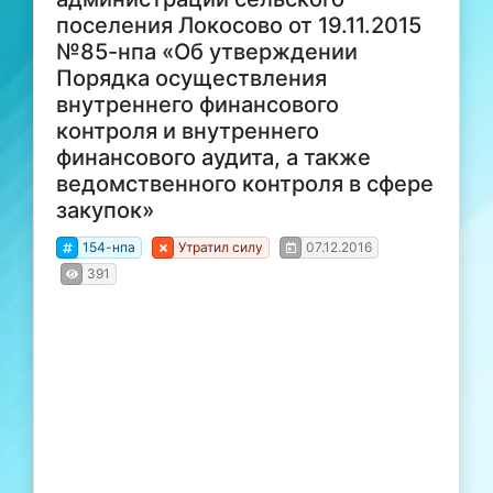
поселения Локосово от 19.11.2015
№85-нпа «Об утверждении
Порядка осуществления
внутреннего финансового
контроля и внутреннего
финансового аудита, а также
ведомственного контроля в сфере
закупок»
154-нпа
Утратил силу
07.12.2016
391