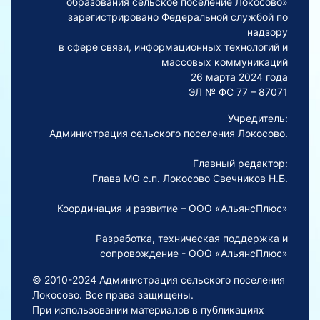
образования сельское поселение Локосово»
зарегистрировано Федеральной службой по
надзору
в сфере связи, информационных технологий и
массовых коммуникаций
26 марта 2024 года
ЭЛ № ФС 77 – 87071
Учредитель:
Администрация сельского поселения Локосово.
Главный редактор:
Глава МО с.п. Локосово Свечников Н.Б.
Координация и развитие – ООО «АльянсПлюс»
Разработка, техническая поддержка и
сопровождение - ООО «АльянсПлюс»
© 2010-2024 Администрация сельского поселения
Локосово. Все права защищены.
При использовании материалов в публикациях