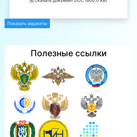
Скачать документ DOC (600.0 KB)
Показать виджеты
Полезные ссылки