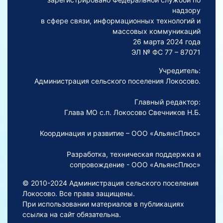
надзору
в сфере связи, информационных технологий и
массовых коммуникаций
26 марта 2024 года
ЭЛ № ФС 77 – 87071
Учредитель:
Администрация сельского поселения Локосово.
Главный редактор:
Глава МО с.п. Локосово Свечников Н.Б.
Координация и развитие – ООО «АльянсПлюс»
Разработка, техническая поддержка и
сопровождение - ООО «АльянсПлюс»
© 2010-2024 Администрация сельского поселения
Локосово. Все права защищены.
При использовании материалов в публикациях
ссылка на сайт обязательна.