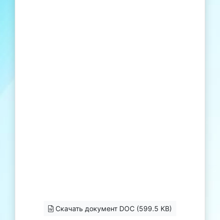
Скачать документ DOC (599.5 KB)