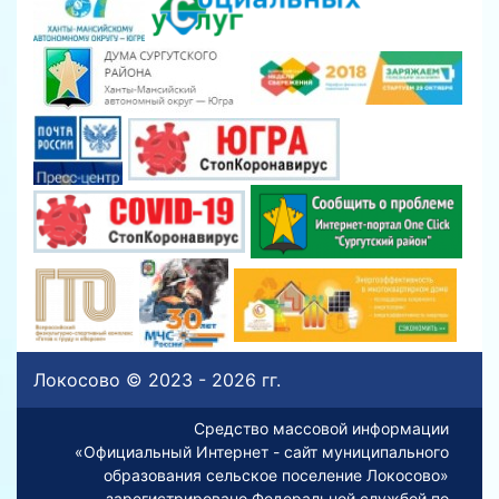
Локосово © 2023 - 2026 гг.
Средство массовой информации
«Официальный Интернет - сайт муниципального
образования сельское поселение Локосово»
зарегистрировано Федеральной службой по