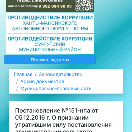
Показать виджеты
Главная
Законодательство
Архив документов
Муниципально-правовые акты
Постановление №151-нпа от
05.12.2016 г. О признании
утратившим силу постановления
администрации сельского