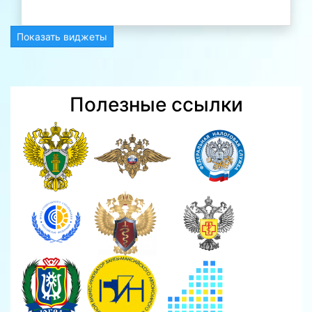
Показать виджеты
Полезные ссылки