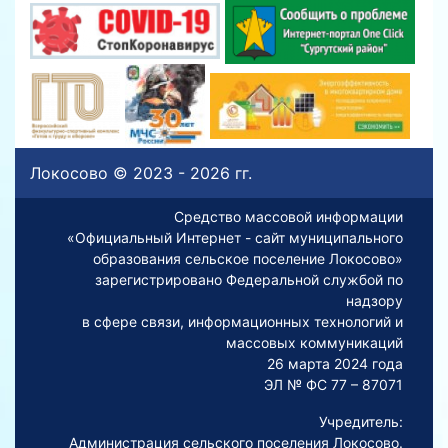
Локосово © 2023 - 2026 гг.
Средство массовой информации
«Официальный Интернет - сайт муниципального
образования сельское поселение Локосово»
зарегистрировано Федеральной службой по
надзору
в сфере связи, информационных технологий и
массовых коммуникаций
26 марта 2024 года
ЭЛ № ФС 77 – 87071
Учредитель:
Администрация сельского поселения Локосово.