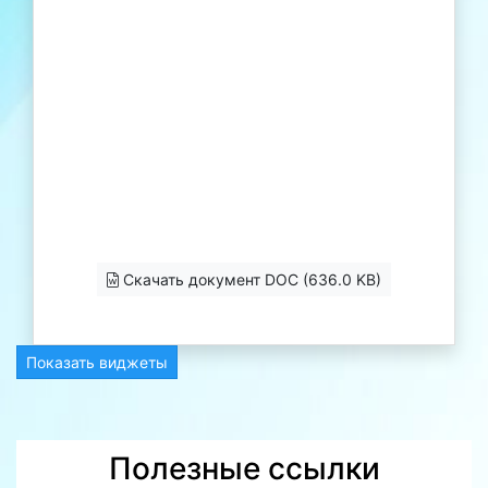
Скачать документ DOC (636.0 KB)
Показать виджеты
Полезные ссылки