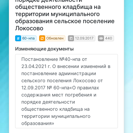
общественного кладбища на
территории муниципального
образования сельское поселение
Локосово
60-нпа
Обновлен
12.09.2017
440
Изменяющие документы
Постановление №40-нпа от
23.04.2021 г. О внесении изменений в
постановление администрации
сельского поселения Локосово от
12.09.2017 № 60-нпа«О правилах
содержания мест погребения и
порядке деятельности
общественного кладбища на
территории муниципального
образования»