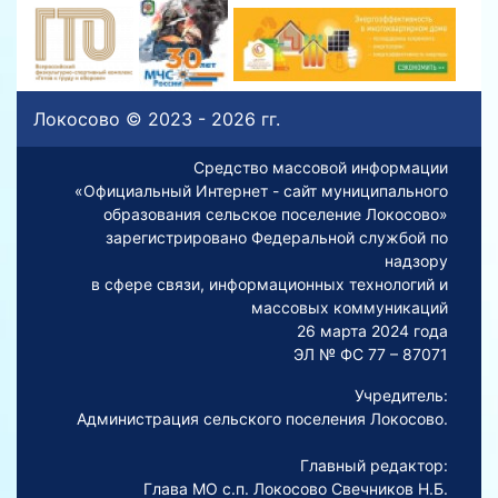
Локосово © 2023 - 2026 гг.
Средство массовой информации
«Официальный Интернет - сайт муниципального
образования сельское поселение Локосово»
зарегистрировано Федеральной службой по
надзору
в сфере связи, информационных технологий и
массовых коммуникаций
26 марта 2024 года
ЭЛ № ФС 77 – 87071
Учредитель:
Администрация сельского поселения Локосово.
Главный редактор:
Глава МО с.п. Локосово Свечников Н.Б.