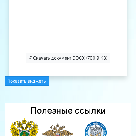
Скачать документ DOCX (700.9 KB)
Показать виджеты
Полезные ссылки