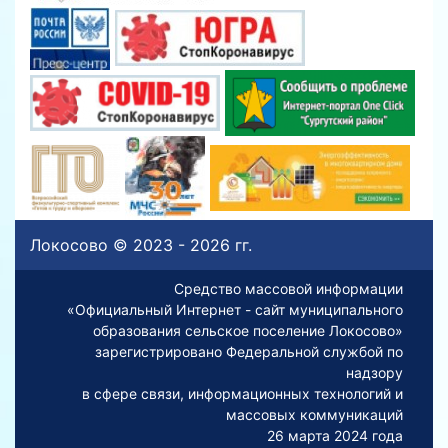
Локосово © 2023 - 2026 гг.
Средство массовой информации
«Официальный Интернет - сайт муниципального
образования сельское поселение Локосово»
зарегистрировано Федеральной службой по
надзору
в сфере связи, информационных технологий и
массовых коммуникаций
26 марта 2024 года