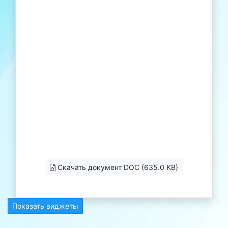
Скачать документ DOC (635.0 KB)
Показать виджеты