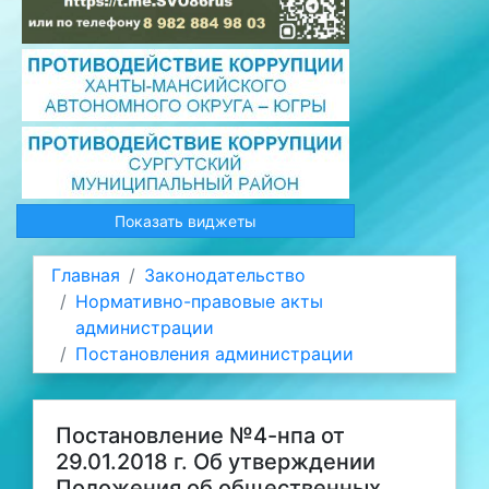
Показать виджеты
Главная
Законодательство
Нормативно-правовые акты
администрации
Постановления администрации
Постановление №4-нпа от
29.01.2018 г. Об утверждении
Положения об общественных