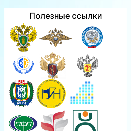
Полезные ссылки