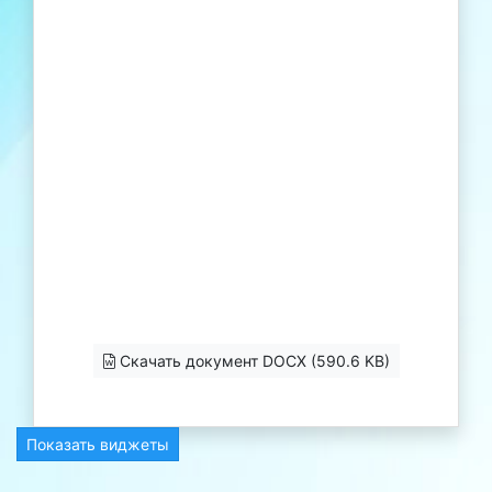
Скачать документ DOCX (590.6 KB)
Показать виджеты