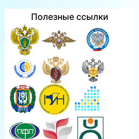
Полезные ссылки