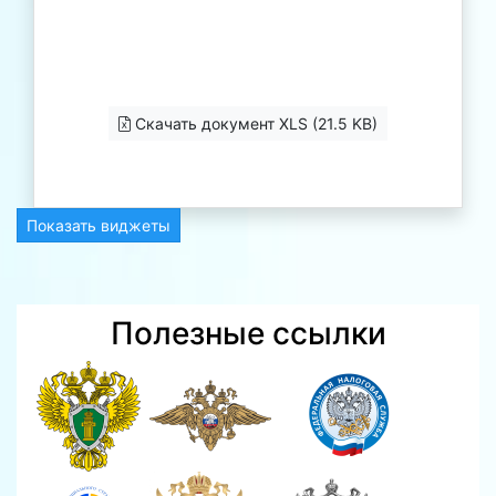
Скачать документ XLS (21.5 KB)
Показать виджеты
Полезные ссылки