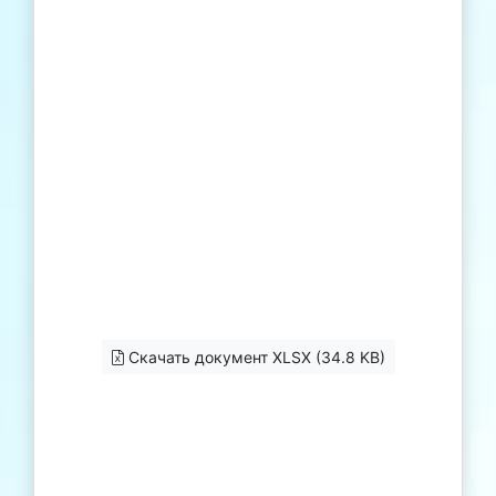
Скачать документ XLSX (34.8 KB)