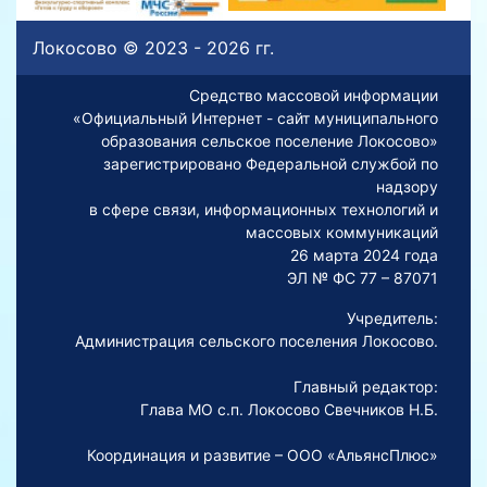
Локосово © 2023 - 2026 гг.
Средство массовой информации
«Официальный Интернет - сайт муниципального
образования сельское поселение Локосово»
зарегистрировано Федеральной службой по
надзору
в сфере связи, информационных технологий и
массовых коммуникаций
26 марта 2024 года
ЭЛ № ФС 77 – 87071
Учредитель:
Администрация сельского поселения Локосово.
Главный редактор:
Глава МО с.п. Локосово Свечников Н.Б.
Координация и развитие – ООО «АльянсПлюс»