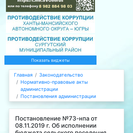
Показать виджеты
Главная
Законодательство
Нормативно-правовые акты
администрации
Постановления администрации
Постановление №73-нпа от
08.11.2019 г. Об исполнении
бюджета сельского поселения