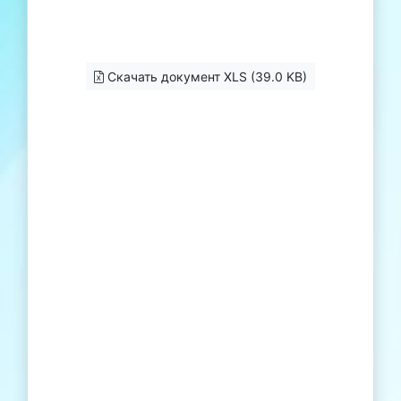
Скачать документ XLS (39.0 KB)