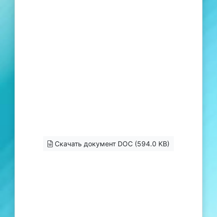
Скачать документ DOC (594.0 KB)