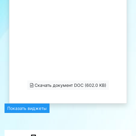
Скачать документ DOC (602.0 KB)
Показать виджеты