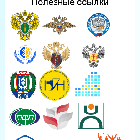
Полезные ссылки