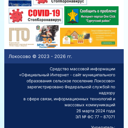
Локосово © 2023 - 2026 гг.
Средство массовой информации
«Официальный Интернет - сайт муниципального
образования сельское поселение Локосово»
зарегистрировано Федеральной службой по
надзору
в сфере связи, информационных технологий и
массовых коммуникаций
26 марта 2024 года
ЭЛ № ФС 77 – 87071
Учредитель: