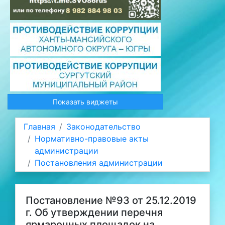
Показать виджеты
Главная
Законодательство
Нормативно-правовые акты
администрации
Постановления администрации
Постановление №93 от 25.12.2019
г. Об утверждении перечня
ярмарочных площадок на