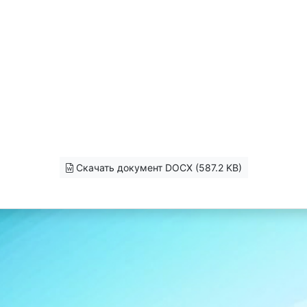
Скачать документ DOCX (587.2 KB)