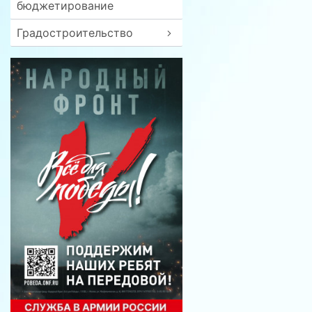
бюджетирование
Градостроительство