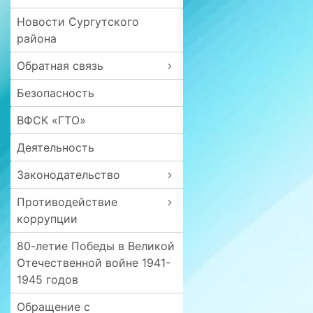
Новости Сургутского
района
Обратная связь
Безопасность
ВФСК «ГТО»
Деятельность
Законодательство
Противодействие
коррупции
80-летие Победы в Великой
Отечественной войне 1941-
1945 годов
Обращение с