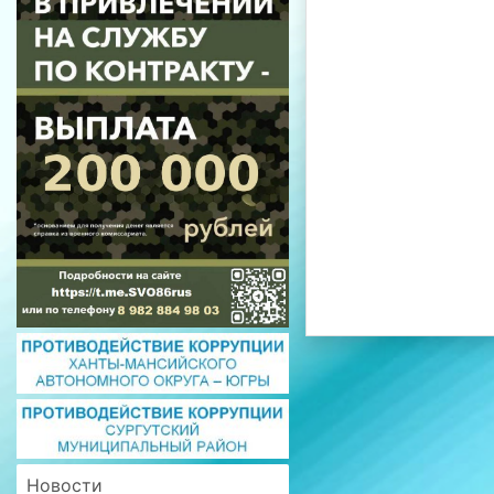
Новости