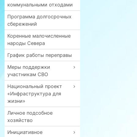
коммунальными отходами
Программа долгосрочных
сбережений
Коренные малочисленные
народы Севера
График работы переправы
Меры поддержки
участникам СВО
Национальный проект
«Инфраструктура для
жизни»
Личное подсобное
хозяйство
Инициативное