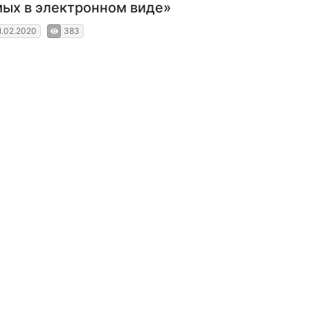
ых в электронном виде»
1.02.2020
383