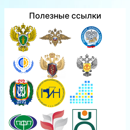
Полезные ссылки