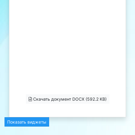
Скачать документ DOCX (592.2 KB)
Показать виджеты