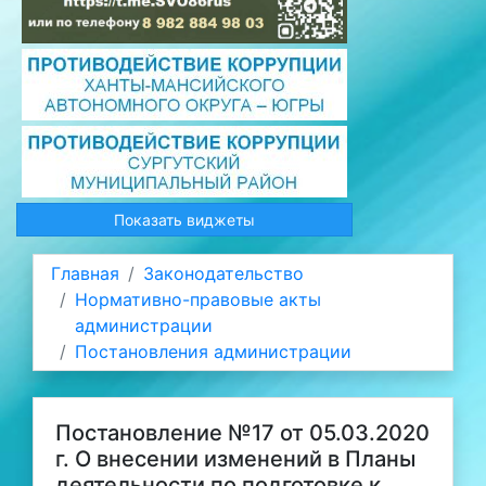
Показать виджеты
Главная
Законодательство
Нормативно-правовые акты
администрации
Постановления администрации
Постановление №17 от 05.03.2020
г. О внесении изменений в Планы
деятельности по подготовке к