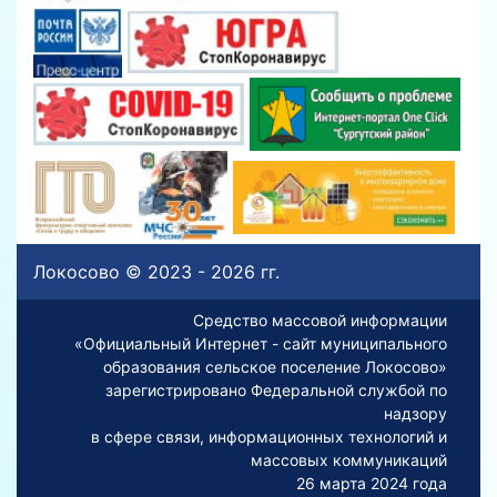
Локосово © 2023 - 2026 гг.
Средство массовой информации
«Официальный Интернет - сайт муниципального
образования сельское поселение Локосово»
зарегистрировано Федеральной службой по
надзору
в сфере связи, информационных технологий и
массовых коммуникаций
26 марта 2024 года