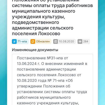
системы оплаты труда работников
муниципального казенного
учреждения культуры,
подведомственного
администрации сельского
поселения Локосово
71-нпа
Обновлен
10.08.2020
284
Изменяющие документы
Постановление №31-нпа от
13.06.2024 г. О внесении изменений в
постановление администрации
сельского поселения Локосово от
10.08.2020 года № 71-нпа «Об
утверждении Положения об
установлении системы оплаты труда
работников муниципального
казенного учреждения культуры,