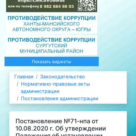
Показать виджеты
Главная
Законодательство
Нормативно-правовые акты
администрации
Постановления администрации
Постановление №71-нпа от
10.08.2020 г. Об утверждении
Положения об установлении