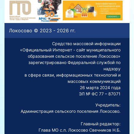
Локосово © 2023 - 2026 гг.
Средство массовой информации
«Официальный Интернет - сайт муниципального
образования сельское поселение Локосово»
зарегистрировано Федеральной службой по
надзору
в сфере связи, информационных технологий и
массовых коммуникаций
26 марта 2024 года
ЭЛ № ФС 77 – 87071
Учредитель:
Администрация сельского поселения Локосово.
Главный редактор:
Глава МО с.п. Локосово Свечников Н.Б.