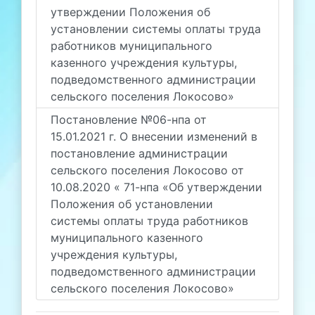
утверждении Положения об
установлении системы оплаты труда
работников муниципального
казенного учреждения культуры,
подведомственного администрации
сельского поселения Локосово»
Постановление №06-нпа от
15.01.2021 г. О внесении изменений в
постановление администрации
сельского поселения Локосово от
10.08.2020 « 71-нпа «Об утверждении
Положения об установлении
системы оплаты труда работников
муниципального казенного
учреждения культуры,
подведомственного администрации
сельского поселения Локосово»