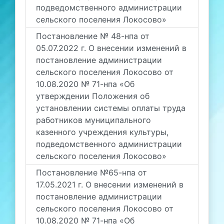
подведомственного администрации
сельского поселения Локосово»
Постановление № 48-нпа от
05.07.2022 г. О внесении изменений в
постановление администрации
сельского поселения Локосово от
10.08.2020 № 71-нпа «Об
утверждении Положения об
установлении системы оплаты труда
работников муниципального
казенного учреждения культуры,
подведомственного администрации
сельского поселения Локосово»
Постановление №65-нпа от
17.05.2021 г. О внесении изменений в
постановление администрации
сельского поселения Локосово от
10.08.2020 № 71-нпа «Об