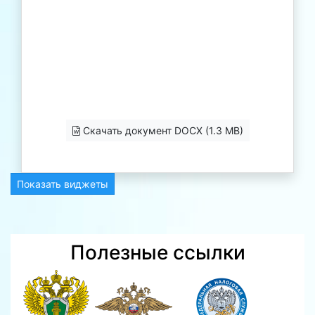
Скачать документ DOCX (1.3 MB)
Показать виджеты
Полезные ссылки