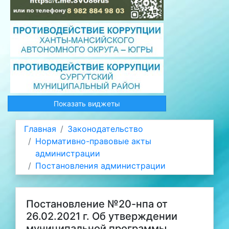
Показать виджеты
Главная
Законодательство
Нормативно-правовые акты
администрации
Постановления администрации
Постановление №20-нпа от
26.02.2021 г. Об утверждении
муниципальной программы