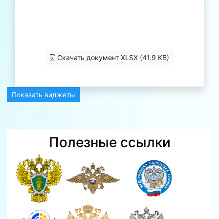
Скачать документ XLSX (41.9 KB)
Показать виджеты
Полезные ссылки