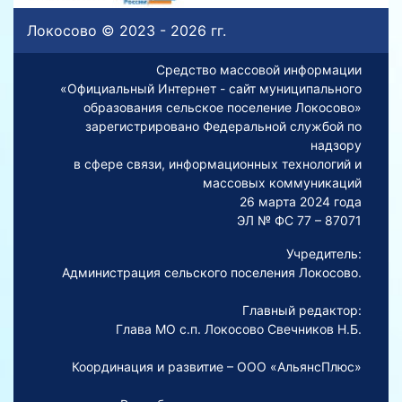
Локосово © 2023 - 2026 гг.
Средство массовой информации
«Официальный Интернет - сайт муниципального
образования сельское поселение Локосово»
зарегистрировано Федеральной службой по
надзору
в сфере связи, информационных технологий и
массовых коммуникаций
26 марта 2024 года
ЭЛ № ФС 77 – 87071
Учредитель:
Администрация сельского поселения Локосово.
Главный редактор:
Глава МО с.п. Локосово Свечников Н.Б.
Координация и развитие – ООО «АльянсПлюс»