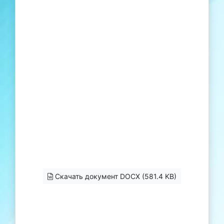
Скачать документ DOCX (581.4 KB)