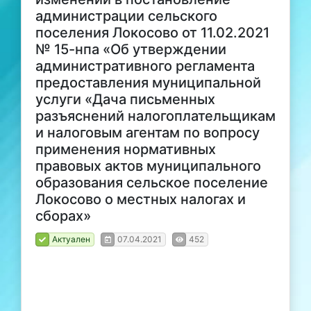
администрации сельского
поселения Локосово от 11.02.2021
№ 15-нпа «Об утверждении
административного регламента
предоставления муниципальной
услуги «Дача письменных
разъяснений налогоплательщикам
и налоговым агентам по вопросу
применения нормативных
правовых актов муниципального
образования сельское поселение
Локосово о местных налогах и
сборах»
Актуален
07.04.2021
452