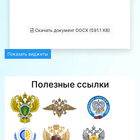
Скачать документ DOCX (591.1 KB)
Показать виджеты
Полезные ссылки