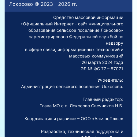
Локосово © 2023 - 2026 гг.
Средство массовой информации
«Официальный Интернет - сайт муниципального
образования сельское поселение Локосово»
зарегистрировано Федеральной службой по
надзору
в сфере связи, информационных технологий и
массовых коммуникаций
26 марта 2024 года
ЭЛ № ФС 77 – 87071
Учредитель:
Администрация сельского поселения Локосово.
Главный редактор:
Глава МО с.п. Локосово Свечников Н.Б.
Координация и развитие – ООО «АльянсПлюс»
Разработка, техническая поддержка и