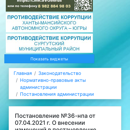
Показать виджеты
Главная
Законодательство
Нормативно-правовые акты
администрации
Постановления администрации
Постановление №36-нпа от
07.04.2021 г. О внесении
изменений в постановление