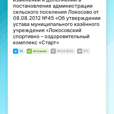
постановление администрации
сельского поселения Локосово от
08.08.2012 №45 «Об утверждении
устава муниципального казённого
учреждения «Локосовский
спортивно – оздоровительный
комплекс «Старт»
36
Актуален
29.04.2022
317