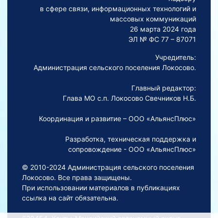
в сфере связи, информационных технологий и
массовых коммуникаций
26 марта 2024 года
ЭЛ № ФС 77 – 87071
Учредитель:
Администрация сельского поселения Локосово.
Главный редактор:
Глава МО с.п. Локосово Свечников Н.Б.
Координация и развитие – ООО «АльянсПлюс»
Разработка, техническая поддержка и
сопровождение - ООО «АльянсПлюс»
© 2010-2024 Администрация сельского поселения
Локосово. Все права защищены.
При использовании материалов в публикациях
ссылка на сайт обязательна.