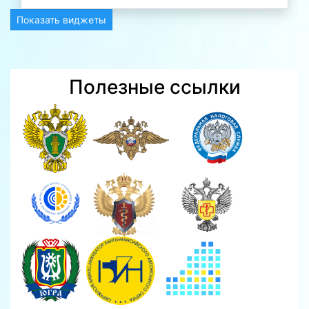
Показать виджеты
Полезные ссылки