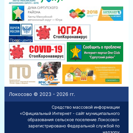
Локосово © 2023 - 2026 гг.
Средство массовой информации
«Официальный Интернет - сайт муниципального
образования сельское поселение Локосово»
зарегистрировано Федеральной службой по
надзору