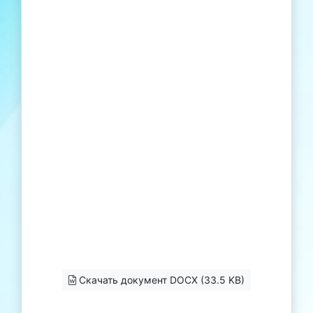
Скачать документ DOCX (33.5 KB)