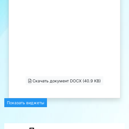
Скачать документ DOCX (40.9 KB)
Показать виджеты