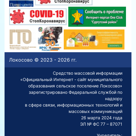
Локосово © 2023 - 2026 гг.
Средство массовой информации
«Официальный Интернет - сайт муниципального
образования сельское поселение Локосово»
зарегистрировано Федеральной службой по
надзору
в сфере связи, информационных технологий и
массовых коммуникаций
26 марта 2024 года
ЭЛ № ФС 77 – 87071
Учредитель: