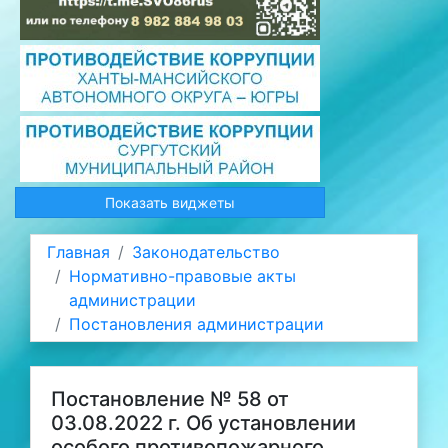
Показать виджеты
Главная
Законодательство
Нормативно-правовые акты
администрации
Постановления администрации
Постановление № 58 от
03.08.2022 г. Об установлении
особого противопожарного