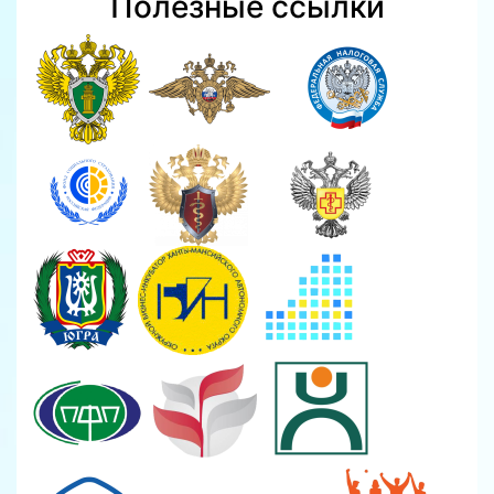
Полезные ссылки