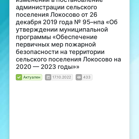
администрации сельского
поселения Локосово от 26
декабря 2019 года № 95–нпа «Об
утверждении муниципальной
программы «Обеспечение
первичных мер пожарной
безопасности на территории
сельского поселения Локосово на
2020 — 2023 годы»»
Актуален
17.10.2022
433