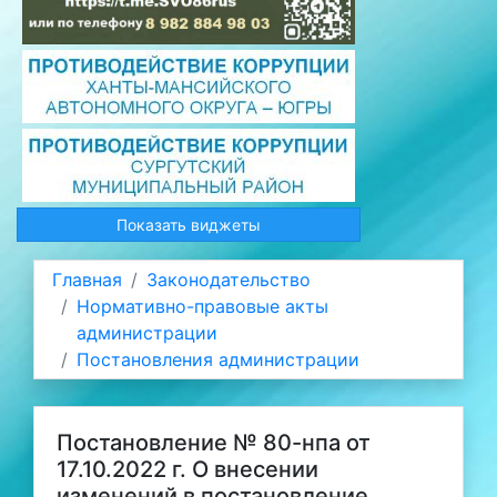
Показать виджеты
Главная
Законодательство
Нормативно-правовые акты
администрации
Постановления администрации
Постановление № 80-нпа от
17.10.2022 г. О внесении
изменений в постановление