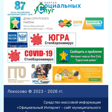
Локосово © 2023 - 2026 гг.
Средство массовой информации
«Официальный Интернет - сайт муниципального