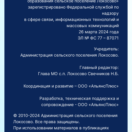
образования сельское поселение Локосово»
зарегистрировано Федеральной службой по
надзору
в сфере связи, информационных технологий и
массовых коммуникаций
26 марта 2024 года
ЭЛ № ФС 77 – 87071
Учредитель:
Администрация сельского поселения Локосово.
Главный редактор:
Глава МО с.п. Локосово Свечников Н.Б.
Координация и развитие – ООО «АльянсПлюс»
Разработка, техническая поддержка и
сопровождение - ООО «АльянсПлюс»
© 2010-2024 Администрация сельского поселения
Локосово. Все права защищены.
При использовании материалов в публикациях