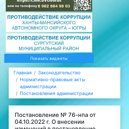
Показать виджеты
Главная
Законодательство
Нормативно-правовые акты
администрации
Постановления администрации
Постановление № 76-нпа от
04.10.2022 г. О внесении
изменений в постановление