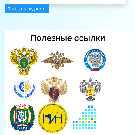
Показать виджеты
Полезные ссылки