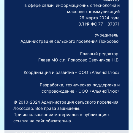
в сфере связи, информационных технологий и
массовых коммуникаций
26 марта 2024 года
ЭЛ № ФС 77 – 87071
Учредитель:
Администрация сельского поселения Локосово.
Главный редактор:
Глава МО с.п. Локосово Свечников Н.Б.
Координация и развитие – ООО «АльянсПлюс»
Разработка, техническая поддержка и
сопровождение - ООО «АльянсПлюс»
© 2010-2024 Администрация сельского поселения
Локосово. Все права защищены.
При использовании материалов в публикациях
ссылка на сайт обязательна.