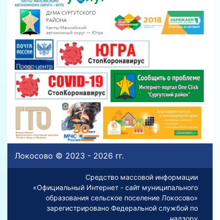
Локосово © 2023 - 2026 гг.
Средство массовой информации
«Официальный Интернет - сайт муниципального
образования сельское поселение Локосово»
зарегистрировано Федеральной службой по
надзору