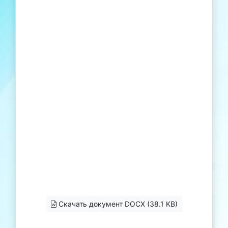
Скачать документ DOCX (38.1 KB)