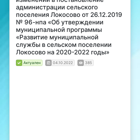
администрации сельского
поселения Локосово от 26.12.2019
№ 96-нпа «Об утверждении
муниципальной программы
«Развитие муниципальной
службы в сельском поселении
Локосово на 2020-2022 годы»
Актуален
04.10.2022
385