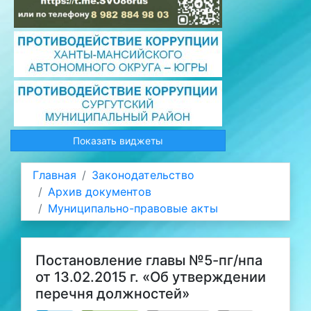
Показать виджеты
Главная
Законодательство
Архив документов
Муниципально-правовые акты
Постановление главы №5-пг/нпа
от 13.02.2015 г. «Об утверждении
перечня должностей»