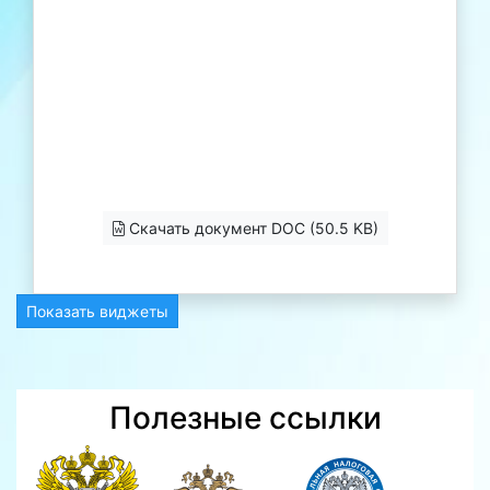
Скачать документ DOC (50.5 KB)
Показать виджеты
Полезные ссылки