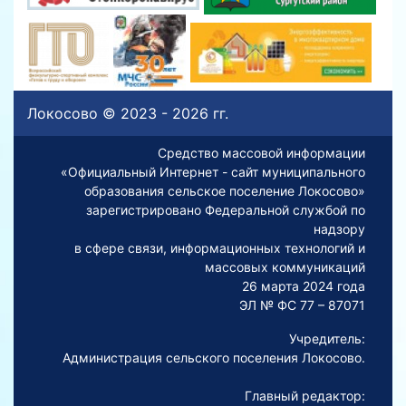
Локосово © 2023 - 2026 гг.
Средство массовой информации
«Официальный Интернет - сайт муниципального
образования сельское поселение Локосово»
зарегистрировано Федеральной службой по
надзору
в сфере связи, информационных технологий и
массовых коммуникаций
26 марта 2024 года
ЭЛ № ФС 77 – 87071
Учредитель:
Администрация сельского поселения Локосово.
Главный редактор: