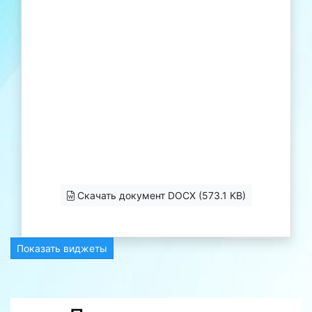
Скачать документ DOCX (573.1 KB)
Показать виджеты