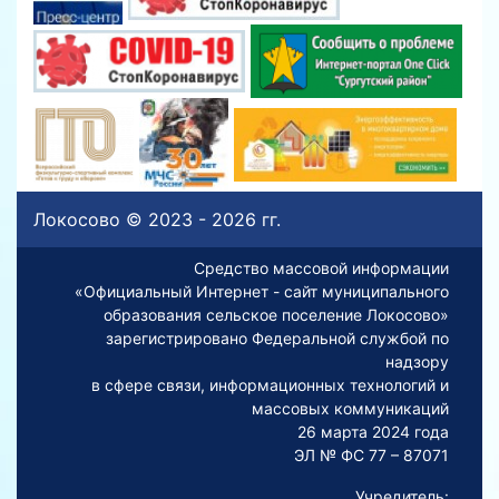
Локосово © 2023 - 2026 гг.
Средство массовой информации
«Официальный Интернет - сайт муниципального
образования сельское поселение Локосово»
зарегистрировано Федеральной службой по
надзору
в сфере связи, информационных технологий и
массовых коммуникаций
26 марта 2024 года
ЭЛ № ФС 77 – 87071
Учредитель: