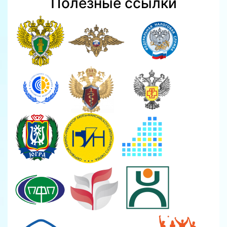
Полезные ссылки