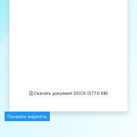
Скачать документ DOCX (577.0 KB)
Показать виджеты