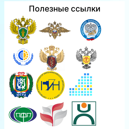
Полезные ссылки