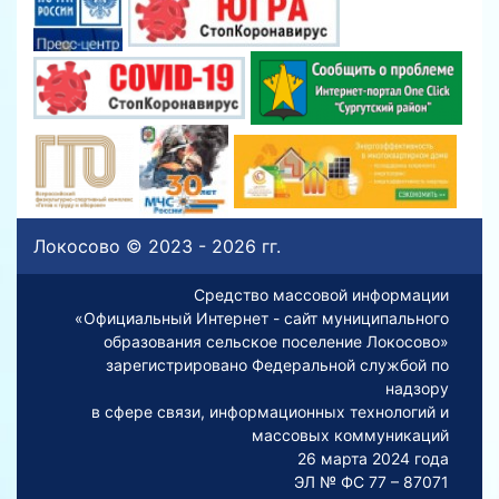
Локосово © 2023 - 2026 гг.
Средство массовой информации
«Официальный Интернет - сайт муниципального
образования сельское поселение Локосово»
зарегистрировано Федеральной службой по
надзору
в сфере связи, информационных технологий и
массовых коммуникаций
26 марта 2024 года
ЭЛ № ФС 77 – 87071