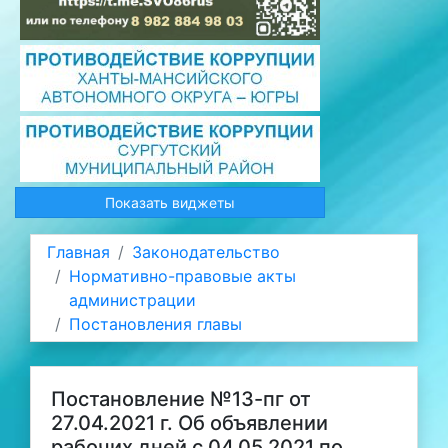
Показать виджеты
Главная
Законодательство
Нормативно-правовые акты
администрации
Постановления главы
Постановление №13-пг от
27.04.2021 г. Об объявлении
рабочих дней с 04.05.2021 по