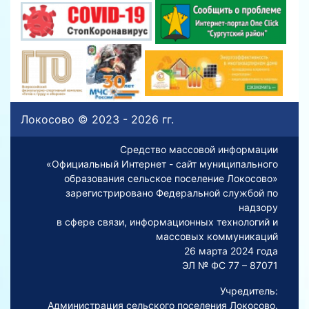
Локосово © 2023 - 2026 гг.
Средство массовой информации
«Официальный Интернет - сайт муниципального
образования сельское поселение Локосово»
зарегистрировано Федеральной службой по
надзору
в сфере связи, информационных технологий и
массовых коммуникаций
26 марта 2024 года
ЭЛ № ФС 77 – 87071
Учредитель:
Администрация сельского поселения Локосово.