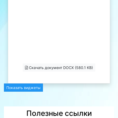
Скачать документ DOCX (580.1 KB)
Показать виджеты
Полезные ссылки