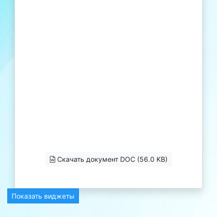
Скачать документ DOC (56.0 KB)
Показать виджеты