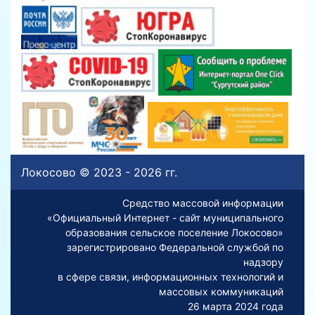
Локосово © 2023 - 2026 гг.
Средство массовой информации
«Официальный Интернет - сайт муниципального
образования сельское поселение Локосово»
зарегистрировано Федеральной службой по
надзору
в сфере связи, информационных технологий и
массовых коммуникаций
26 марта 2024 года