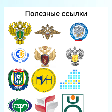
Полезные ссылки