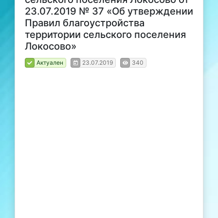
23.07.2019 № 37 «Об утверждении
Правил благоустройства
территории сельского поселения
Локосово»
Актуален
23.07.2019
340