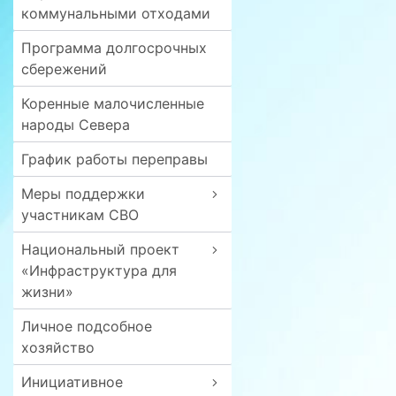
коммунальными отходами
Программа долгосрочных
сбережений
Коренные малочисленные
народы Севера
График работы переправы
Меры поддержки
участникам СВО
Национальный проект
«Инфраструктура для
жизни»
Личное подсобное
хозяйство
Инициативное