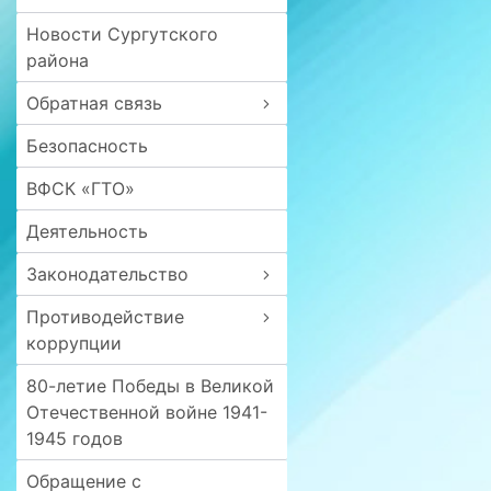
Новости Сургутского
района
Обратная связь
Безопасность
ВФСК «ГТО»
Деятельность
Законодательство
Противодействие
коррупции
80-летие Победы в Великой
Отечественной войне 1941-
1945 годов
Обращение с