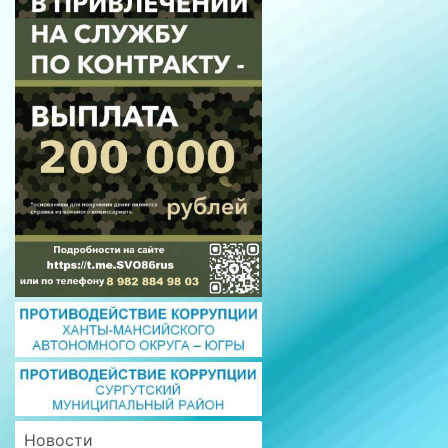
Новости