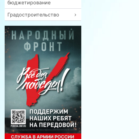
бюджетирование
Градостроительство