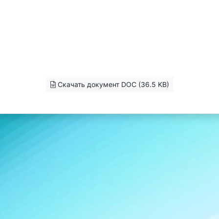
Скачать документ DOC (36.5 KB)