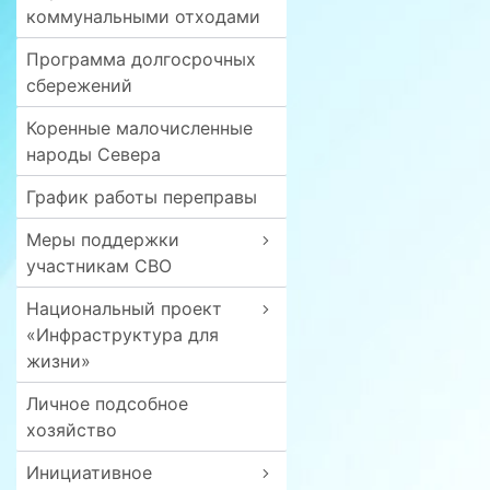
коммунальными отходами
Программа долгосрочных
сбережений
Коренные малочисленные
народы Севера
График работы переправы
Меры поддержки
участникам СВО
Национальный проект
«Инфраструктура для
жизни»
Личное подсобное
хозяйство
Инициативное