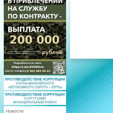
Новости