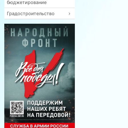
бюджетирование
Градостроительство