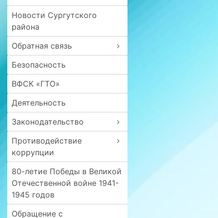
Новости Сургутского
района
Обратная связь
Безопасность
ВФСК «ГТО»
Деятельность
Законодательство
Противодействие
коррупции
80-летие Победы в Великой
Отечественной войне 1941-
1945 годов
Обращение с