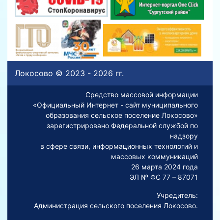
Локосово © 2023 - 2026 гг.
Средство массовой информации
«Официальный Интернет - сайт муниципального
образования сельское поселение Локосово»
зарегистрировано Федеральной службой по
надзору
в сфере связи, информационных технологий и
массовых коммуникаций
26 марта 2024 года
ЭЛ № ФС 77 – 87071
Учредитель:
Администрация сельского поселения Локосово.