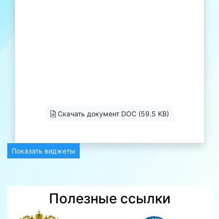
Скачать документ DOC (59.5 KB)
Показать виджеты
Полезные ссылки