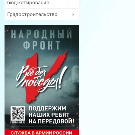
бюджетирование
Градостроительство