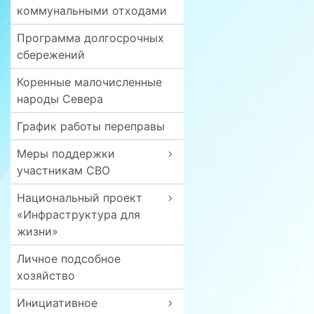
коммунальными отходами
Программа долгосрочных
сбережений
Коренные малочисленные
народы Севера
График работы переправы
Меры поддержки
участникам СВО
Национальный проект
«Инфраструктура для
жизни»
Личное подсобное
хозяйство
Инициативное