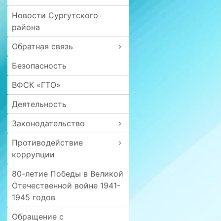
Новости Сургутского
района
Обратная связь
Безопасность
ВФСК «ГТО»
Деятельность
Законодательство
Противодействие
коррупции
80-летие Победы в Великой
Отечественной войне 1941-
1945 годов
Обращение с