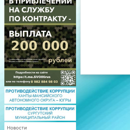
Новости