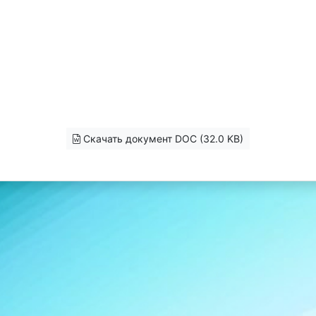
Скачать документ DOC (32.0 KB)