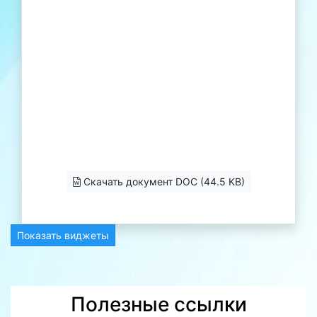
Скачать документ DOC (44.5 KB)
Показать виджеты
Полезные ссылки