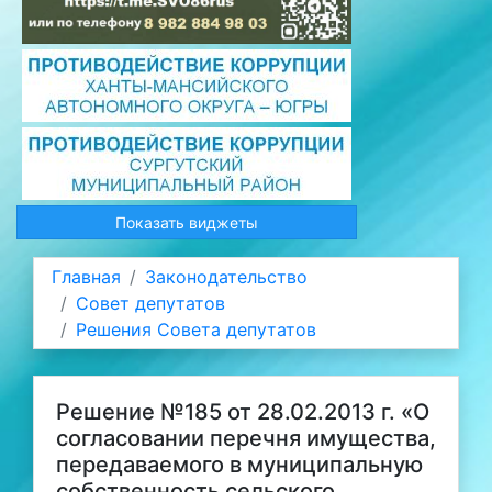
Показать виджеты
Главная
Законодательство
Совет депутатов
Решения Совета депутатов
Решение №185 от 28.02.2013 г. «О
согласовании перечня имущества,
передаваемого в муниципальную
собственность сельского