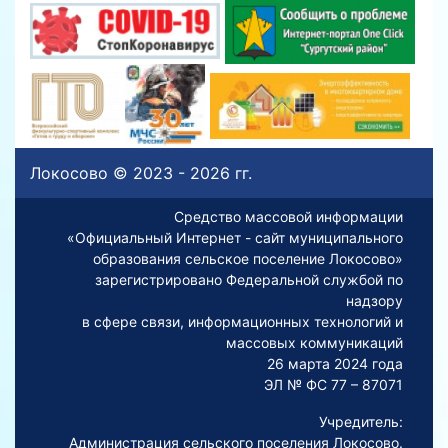
Локосово © 2023 - 2026 гг.
Средство массовой информации
«Официальный Интернет - сайт муниципального
образования сельское поселение Локосово»
зарегистрировано Федеральной службой по
надзору
в сфере связи, информационных технологий и
массовых коммуникаций
26 марта 2024 года
ЭЛ № ФС 77 – 87071
Учредитель:
Администрация сельского поселения Локосово.