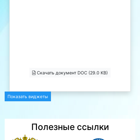
Скачать документ DOC (29.0 KB)
Показать виджеты
Полезные ссылки