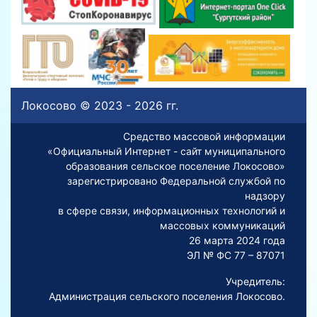
Локосово © 2023 - 2026 гг.
Средство массовой информации
«Официальный Интернет - сайт муниципального
образования сельское поселение Локосово»
зарегистрировано Федеральной службой по
надзору
в сфере связи, информационных технологий и
массовых коммуникаций
26 марта 2024 года
ЭЛ № ФС 77 – 87071
Учредитель:
Администрация сельского поселения Локосово.