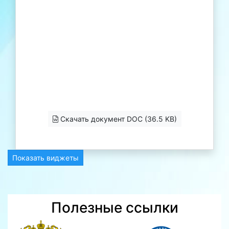
Скачать документ DOC (36.5 KB)
Показать виджеты
Полезные ссылки