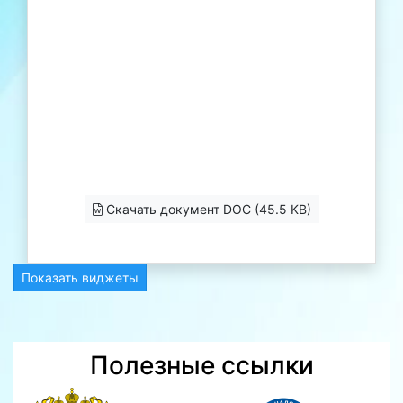
Скачать документ DOC (45.5 KB)
Показать виджеты
Полезные ссылки