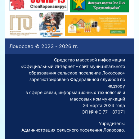
Локосово © 2023 - 2026 гг.
Средство массовой информации
«Официальный Интернет - сайт муниципального
образования сельское поселение Локосово»
зарегистрировано Федеральной службой по
надзору
в сфере связи, информационных технологий и
массовых коммуникаций
26 марта 2024 года
ЭЛ № ФС 77 – 87071
Учредитель:
Администрация сельского поселения Локосово.