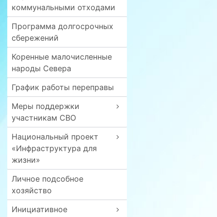
коммунальными отходами
Программа долгосрочных
сбережений
Коренные малочисленные
народы Севера
График работы переправы
Меры поддержки
участникам СВО
Национальный проект
«Инфраструктура для
жизни»
Личное подсобное
хозяйство
Инициативное