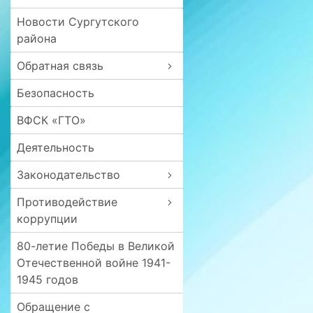
Новости Сургутского
района
Обратная связь
Безопасность
ВФСК «ГТО»
Деятельность
Законодательство
Противодействие
коррупции
80-летие Победы в Великой
Отечественной войне 1941-
1945 годов
Обращение с