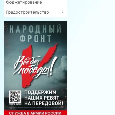
бюджетирование
Градостроительство