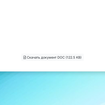
Скачать документ DOC (122.5 KB)