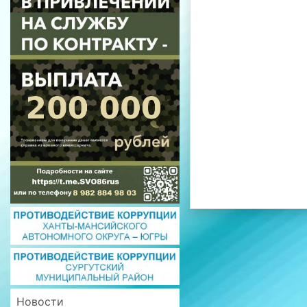
Новости