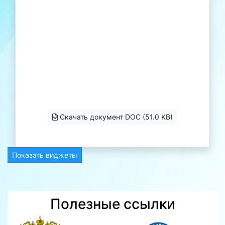
Скачать документ DOC (51.0 KB)
Показать виджеты
Полезные ссылки