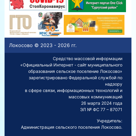
Локосово © 2023 - 2026 гг.
Средство массовой информации
«Официальный Интернет - сайт муниципального
образования сельское поселение Локосово»
зарегистрировано Федеральной службой по
надзору
в сфере связи, информационных технологий и
массовых коммуникаций
26 марта 2024 года
ЭЛ № ФС 77 – 87071
Учредитель:
Администрация сельского поселения Локосово.